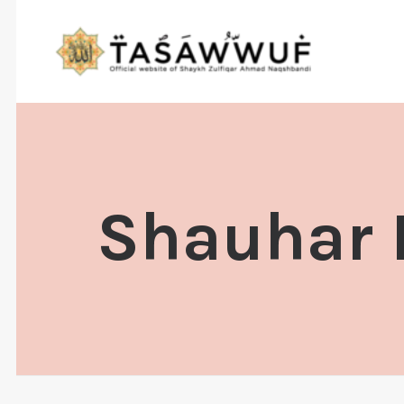
Shauhar 