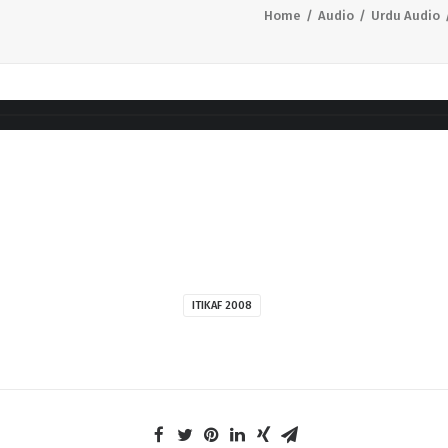
Home
Audio
Urdu Audio
ITIKAF 2008