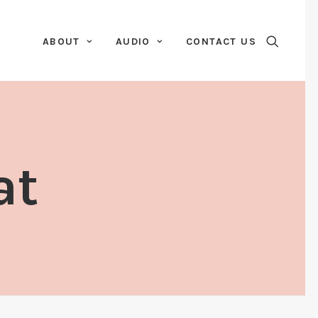
ABOUT
AUDIO
CONTACT US
at